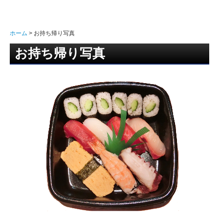
ホーム
お持ち帰り写真
お持ち帰り写真