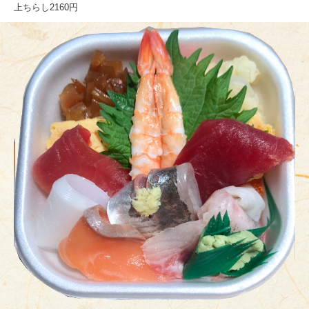
上ちらし2160円